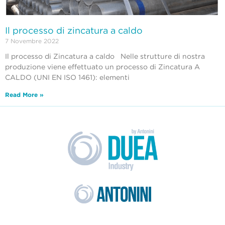
Il processo di zincatura a caldo
7 Novembre 2022
Il processo di Zincatura a caldo Nelle strutture di nostra
produzione viene effettuato un processo di Zincatura A
CALDO (UNI EN ISO 1461): elementi
Read More »