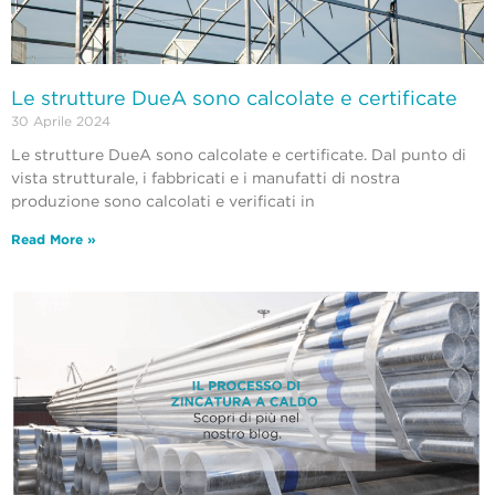
Le strutture DueA sono calcolate e certificate
30 Aprile 2024
Le strutture DueA sono calcolate e certificate. Dal punto di
vista strutturale, i fabbricati e i manufatti di nostra
produzione sono calcolati e verificati in
Read More »