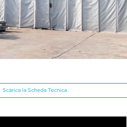
Scarica la Scheda Tecnica