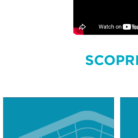
SCOPRI