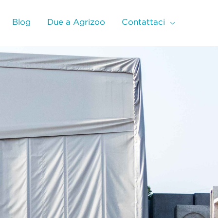
Blog
Due a Agrizoo
Contattaci