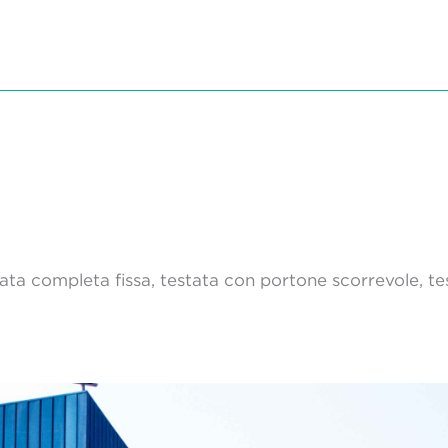
ta completa fissa, testata con portone scorrevole, tes