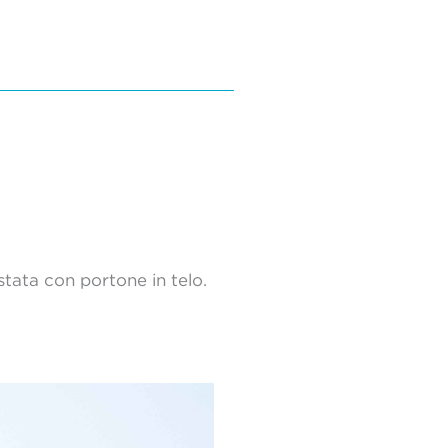
tata con portone in telo.