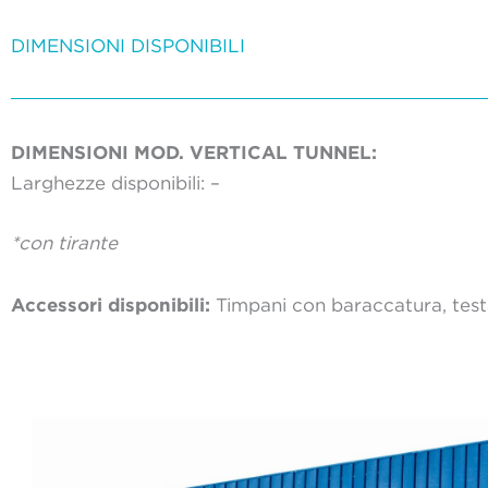
DIMENSIONI DISPONIBILI
DIMENSIONI MOD. VERTICAL TUNNEL:
Larghezze disponibili: –
*con tirante
Accessori disponibili:
Timpani con baraccatura, testa