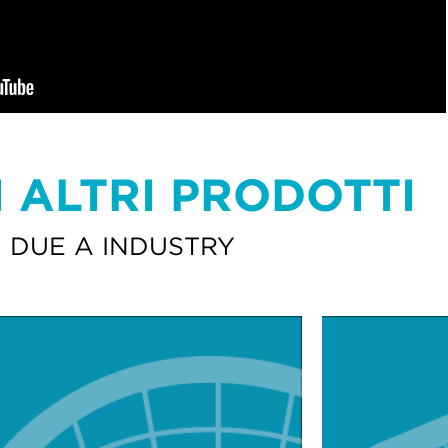
 ALTRI PRODOTTI
DUE A INDUSTRY