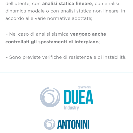
analisi statica lineare
dell’utente, con
, con analisi
dinamica modale o con analisi statica non lineare, in
accordo alle varie normative adottate;
vengono anche
– Nel caso di analisi sismica
controllati gli spostamenti di interpiano
;
– Sono previste verifiche di resistenza e di instabilità.