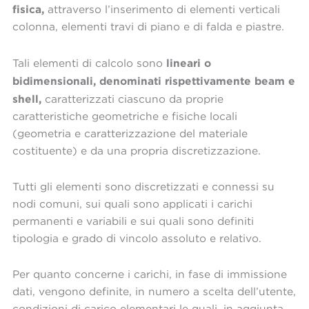
fisica,
attraverso l’inserimento di elementi verticali
colonna, elementi travi di piano e di falda e piastre.
lineari o
Tali elementi di calcolo sono
bidimensionali, denominati rispettivamente beam e
shell,
caratterizzati ciascuno da proprie
caratteristiche geometriche e fisiche locali
(geometria e caratterizzazione del materiale
costituente) e da una propria discretizzazione.
Tutti gli elementi sono discretizzati e connessi su
nodi comuni, sui quali sono applicati i carichi
permanenti e variabili e sui quali sono definiti
tipologia e grado di vincolo assoluto e relativo.
Per quanto concerne i carichi, in fase di immissione
dati, vengono definite, in numero a scelta dell’utente,