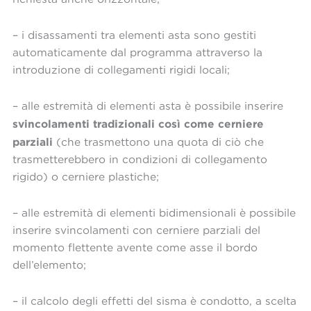
– i disassamenti tra elementi asta sono gestiti
automaticamente dal programma attraverso la
introduzione di collegamenti rigidi locali;
– alle estremità di elementi asta è possibile inserire
svincolamenti tradizionali così come cerniere
parziali
(che trasmettono una quota di ciò che
trasmetterebbero in condizioni di collegamento
rigido) o cerniere plastiche;
– alle estremità di elementi bidimensionali è possibile
inserire svincolamenti con cerniere parziali del
momento flettente avente come asse il bordo
dell’elemento;
– il calcolo degli effetti del sisma è condotto, a scelta